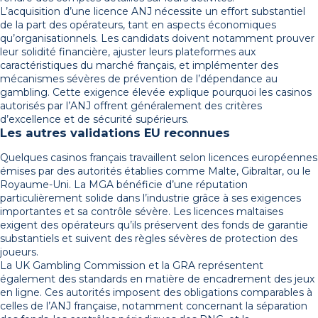
L’acquisition d’une licence ANJ nécessite un effort substantiel
de la part des opérateurs, tant en aspects économiques
qu’organisationnels. Les candidats doivent notamment prouver
leur solidité financière, ajuster leurs plateformes aux
caractéristiques du marché français, et implémenter des
mécanismes sévères de prévention de l’dépendance au
gambling. Cette exigence élevée explique pourquoi les casinos
autorisés par l’ANJ offrent généralement des critères
d’excellence et de sécurité supérieurs.
Les autres validations EU reconnues
Quelques casinos français travaillent selon licences européennes
émises par des autorités établies comme Malte, Gibraltar, ou le
Royaume-Uni. La MGA bénéficie d’une réputation
particulièrement solide dans l’industrie grâce à ses exigences
importantes et sa contrôle sévère. Les licences maltaises
exigent des opérateurs qu’ils préservent des fonds de garantie
substantiels et suivent des règles sévères de protection des
joueurs.
La UK Gambling Commission et la GRA représentent
également des standards en matière de encadrement des jeux
en ligne. Ces autorités imposent des obligations comparables à
celles de l’ANJ française, notamment concernant la séparation