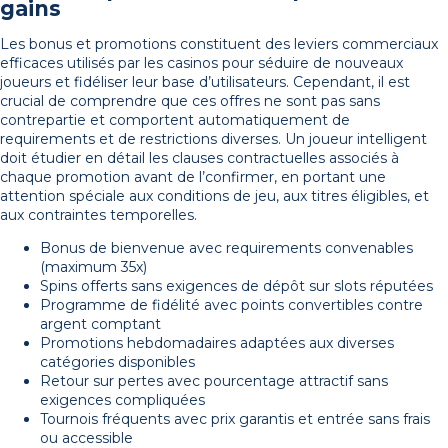
gains
Les bonus et promotions constituent des leviers commerciaux
efficaces utilisés par les casinos pour séduire de nouveaux
joueurs et fidéliser leur base d’utilisateurs. Cependant, il est
crucial de comprendre que ces offres ne sont pas sans
contrepartie et comportent automatiquement de
requirements et de restrictions diverses. Un joueur intelligent
doit étudier en détail les clauses contractuelles associés à
chaque promotion avant de l’confirmer, en portant une
attention spéciale aux conditions de jeu, aux titres éligibles, et
aux contraintes temporelles.
Bonus de bienvenue avec requirements convenables
(maximum 35x)
Spins offerts sans exigences de dépôt sur slots réputées
Programme de fidélité avec points convertibles contre
argent comptant
Promotions hebdomadaires adaptées aux diverses
catégories disponibles
Retour sur pertes avec pourcentage attractif sans
exigences compliquées
Tournois fréquents avec prix garantis et entrée sans frais
ou accessible