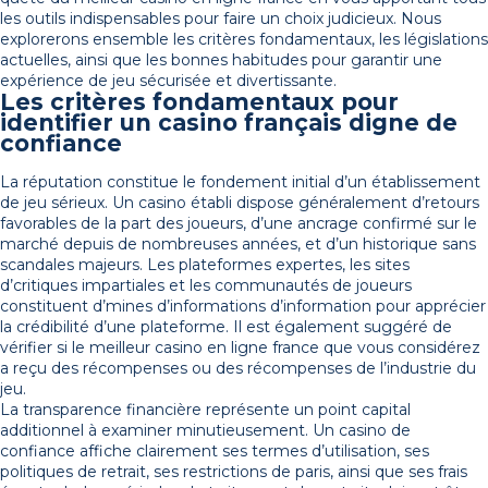
les outils indispensables pour faire un choix judicieux. Nous
explorerons ensemble les critères fondamentaux, les législations
actuelles, ainsi que les bonnes habitudes pour garantir une
expérience de jeu sécurisée et divertissante.
Les critères fondamentaux pour
identifier un casino français digne de
confiance
La réputation constitue le fondement initial d’un établissement
de jeu sérieux. Un casino établi dispose généralement d’retours
favorables de la part des joueurs, d’une ancrage confirmé sur le
marché depuis de nombreuses années, et d’un historique sans
scandales majeurs. Les plateformes expertes, les sites
d’critiques impartiales et les communautés de joueurs
constituent d’mines d’informations d’information pour apprécier
la crédibilité d’une plateforme. Il est également suggéré de
vérifier si le meilleur casino en ligne france que vous considérez
a reçu des récompenses ou des récompenses de l’industrie du
jeu.
La transparence financière représente un point capital
additionnel à examiner minutieusement. Un casino de
confiance affiche clairement ses termes d’utilisation, ses
politiques de retrait, ses restrictions de paris, ainsi que ses frais