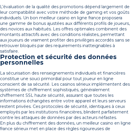
L’évaluation de la qualité des promotions dépend largement de
leur compatibilité avec votre méthode de gaming et vos goûts
individuels. Un bon meilleur casino en ligne france proposera
une gamme de bonus ajustées aux différents profils de joueurs,
des novices aux habitués. Les offres optimales combinent des
montants attractifs avec des conditions réalistes, permettant
aux joueurs de vraiment profiter des privilèges accordés sans se
retrouver bloqués par des requirements inatteignables à
satisfaire.
Protection et sécurité des données
personnelles
La sécurisation des renseignements individuels et financières
constitue une souci primordial pour tout joueur en ligne
conscient de sa sécurité. Les casinos sérieux implémentent des
systèmes de chiffrement sophistiqués, généralement
chiffrement SSL haute sécurité, assurant que toutes les
informations échangées entre votre appareil et leurs serveurs
restent privées. Ces protocoles de sécurité, identiques à ceux
employés par les institutions financières, blindent parfaitement
contre les attaques de données par des acteurs néfastes.
En plus du chiffrement des données, un meilleur casino en ligne
france sérieux met en place des règles rigoureuses de