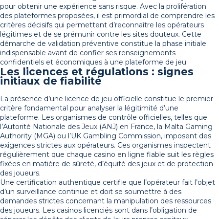
pour obtenir une expérience sans risque. Avec la prolifération
des plateformes proposées, il est primordial de comprendre les
critères décisifs qui permettent d’reconnaître les opérateurs
légitimes et de se prémunir contre les sites douteux. Cette
démarche de validation préventive constitue la phase initiale
indispensable avant de confier ses renseignements
confidentiels et économiques à une plateforme de jeu.
Les licences et régulations : signes
initiaux de fiabilité
La présence d’une licence de jeu officielle constitue le premier
critère fondamental pour analyser la légitimité d’une
plateforme. Les organismes de contrôle officielles, telles que
l’Autorité Nationale des Jeux (ANJ) en France, la Malta Gaming
Authority (MGA) ou l’UK Gambling Commission, imposent des
exigences strictes aux opérateurs. Ces organismes inspectent
régulièrement que chaque casino en ligne fiable suit les règles
fixées en matière de sûreté, d’équité des jeux et de protection
des joueurs.
Une certification authentique certifie que l’opérateur fait l’objet
d’un surveillance continue et doit se soumettre à des
demandes strictes concernant la manipulation des ressources
des joueurs. Les casinos licenciés sont dans l’obligation de