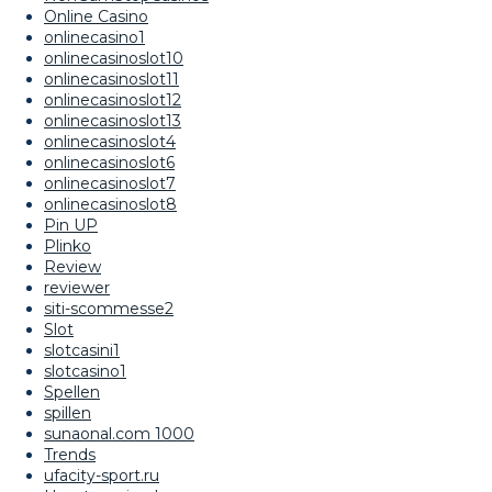
Online Casino
onlinecasino1
onlinecasinoslot10
onlinecasinoslot11
onlinecasinoslot12
onlinecasinoslot13
onlinecasinoslot4
onlinecasinoslot6
onlinecasinoslot7
onlinecasinoslot8
Pin UP
Plinko
Review
reviewer
siti-scommesse2
Slot
slotcasini1
slotcasino1
Spellen
spillen
sunaonal.com 1000
Trends
ufacity-sport.ru