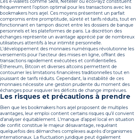
Les e-wallets comme Skrill, Neteller ou ecoPayz constituent
fréquemment l’option optimal pour les transactions avec les
bookmakers hors arjel. Ces moyens présentent un parfait
compromis entre promptitude, sûreté et tarifs réduits, tout en
fonctionnant en tampon discret entre les dossiers de banque
personnels et les plateformes de paris. La discrétion des
échanges représente un avantage apprécié par de nombreux
utilisateurs attentifs à leur intimité personnelle.
L’développement des monnaies numériques révolutionne les
versements pour l’secteur des mises en ligne, offrant des
transactions rapidement exécutées et confidentielles.
Ethereum, Bitcoin et diverses altcoins permettent de
contourner les limitations financières traditionnelles tout en
jouissant de tarifs réduits. Cependant, la instabilité de ces
monnaies nécessite une gestion prudente du moment des
échanges pour esquiver les déficits de change imprévues.
Les risques et précautions à prendre
Bien que les bookmakers hors arjel proposent de multiples
avantages, leur emploi contient certains risques qu’il convient
d’analyser équitablement. L’manque d’appel local en situation
de conflit constitue le majeur désavantage, requérant
quelquefois des démarches complexes auprès d’organismes
internationaux. La fluctuation juridique peut également