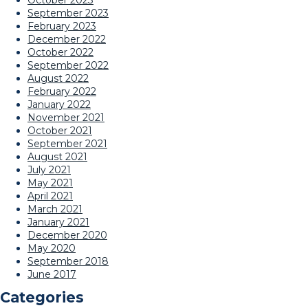
October 2023
September 2023
February 2023
December 2022
October 2022
September 2022
August 2022
February 2022
January 2022
November 2021
October 2021
September 2021
August 2021
July 2021
May 2021
April 2021
March 2021
January 2021
December 2020
May 2020
September 2018
June 2017
Categories