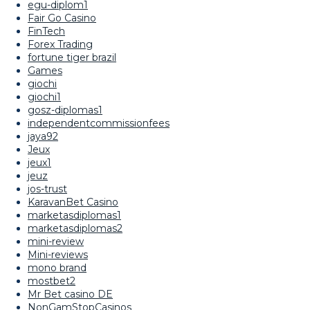
egu-diplom1
Fair Go Casino
FinTech
Forex Trading
fortune tiger brazil
Games
giochi
giochi1
gosz-diplomas1
independentcommissionfees
jaya92
Jeux
jeux1
jeuz
jos-trust
KaravanBet Casino
marketasdiplomas1
marketasdiplomas2
mini-review
Mini-reviews
mono brand
mostbet2
Mr Bet casino DE
NonGamStopCasinos