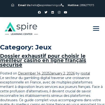
Email Us:
hello@aspirelearning.ca
Hotline:
2896277073
sweet bonanza giriş
Category:
Jeux
Dossier exhaustif pour choisir le
meilleur casino en ligne français
sécurisé
Posted on
December 14, 2025
January 2, 2026
by
rootal
Le secteur du gambling digital traverse une croissance
exceptionnelle en France, avec de multiples plateformes
mettant à disposition leurs services aux joueurs français. Face à
cette profusion d’alternatives, il devient crucial de savoir
reconnaître les établissements sérieux des plateformes
douteuses. Ce guide complet vous accompagnera dans votre
quête du meilleur casino en ligne france en vous apportant tous