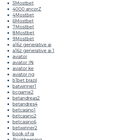
3Mostbet
4000 ancorZ
4Mostbet
6Mostbet
7Mostbet
8Mostbet
9Mostbet
a16z generative ai
a16z generative ai 1
aviator
aviator IN
aviator ke
aviator ng
b1bet brazil
batwinner1
bcgame2
betandreas2
betandres4
betcasino1
betcasino2
betcasino6
betwinner2
book of ra
Bookkeeping