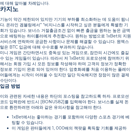
에 대͏해 알͏아볼 차례입니다.
카지노
기능이 약간 제한되어 있지만 기기의 부하를 최소화하는 데 도움이 됩니
다. 온라인 겜블링에서” “비지니스룰 시작하고 싶은 분들에게 특별한 기
회가 있습니다. 보너스 거절출금조건 없이 빠른 출금을 원하는 높은 금액
으로 배팅하는 하이롤러에게 추천합니다. 원하는 방법으로 1xBet의 지원
서비스에 연락하여 궁금한 사항이나 문제를 해결할 수 있습니다. 원엑스
털은 BTC 입금에 대해 수수료를 부과하지 않습니다.
미니 게임은 간단하면서도 중독성 있는 게임으로, 잠깐의 시간에도 즐길
수 있는 게임들이 있습니다. 따라서 저 1xBet의 프로모션에 참여하기 위
해서는 회원 가입 시 모든 정보를 작성해야 하며 고객의 정보가 정확한
정보로 기입이 완료 되어 있어야 한다. 암호화폐를 처음 이용하는 플레이
어들에게는 시작이 어려울 수 있지만 일단 익숙해지면 장점이 많은 결제
수단이다.
입금 방법
이와 관련된 자세한 내용은 하단의 포스팅을 참고하도록 하자. 프로모션
코드 입력란에 반드시 [BONUS82]를 입력해야 한다. 보너스를 실제 돈
으로 환전하려면 아래와 같은 유의사항을 참고해야 한다.
1xBet에서는 좋아하는 경기를 포함하여 다양한 스포츠 경기에 베
팅할 수 있습니다.
이 게임은 판터들에게 1, 000배의 잭팟을 획득할 기회를 제공하