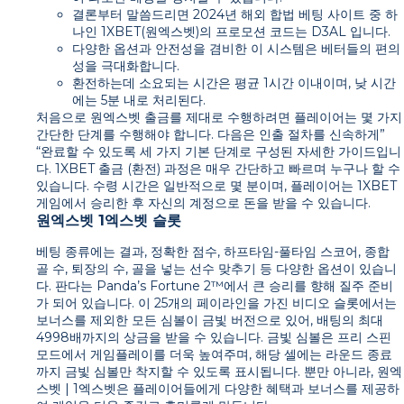
결론부터 말씀드리면 2024년 해외 합법 베팅 사이트 중 하
나인 1XBET(원엑스벳)의 프로모션 코드는 D3AL 입니다.
다양한 옵션과 안전성을 겸비한 이 시͏스템은 베터들의͏ 편의
성을 극대화합니다.
환전하는데 소요되는 시간은 평균 1시간 이내이며, 낮 시간
에는 5분 내로 처리된다.
처음으로 원엑스벳 출금를 제대로 수행하려면 플레이어는 몇 가지
간단한 단계를 수행해야 합니다. 다음은 인출 절차를 신속하게”
“완료할 수 있도록 세 가지 기본 단계로 구성된 자세한 가이드입니
다. 1XBET 출금 (환전) 과정은 매우 간단하고 빠르며 누구나 할 수
있습니다. 수령 시간은 일반적으로 몇 분이며, 플레이어는 1XBET
게임에서 승리한 후 자신의 계정으로 돈을 받을 수 있습니다.
원엑스벳 1엑스벳 슬롯
베팅 종류에는 결과, 정확한 점수, 하프타임-풀타임 스코어, 종합
골 수, 퇴장의 수, 골을 넣는 선수 맞추기 등 다양한 옵션이 있습니
다. 판다는 Panda’s Fortune 2™에서 큰 승리를 향해 질주 준비
가 되어 있습니다. 이 25개의 페이라인을 가진 비디오 슬롯에서는
보너스를 제외한 모든 심볼이 금빛 버전으로 있어, 배팅의 최대
4998배까지의 상금을 받을 수 있습니다. 금빛 심볼은 프리 스핀
모드에서 게임플레이를 더욱 높여주며, 해당 셀에는 라운드 종료
까지 금빛 심볼만 착지할 수 있도록 표시됩니다. 뿐만 아니라, 원엑
스벳 | 1엑스벳은 플레이어들에게 다양한 혜택과 보너스를 제공하