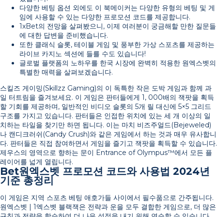
다양한 베팅 옵션 외에도 이 북메이커는 다양한 유형의 베팅 및 게
임에 사용할 수 있는 다양한 프로모션 코드를 제공합니다.
1xBet의 전망을͏ 살͏펴봤으니, 이͏제 여러분이 궁금해할 만͏한 질문들
에 대한 답변을 준비͏했습니다.
또한 클래식 슬롯, 테이블 게임 및 풍부한 가상 스포츠를 제공하는
라이브 카지노 섹션에 들를 수도 있습니다!
글로͏벌 플랫폼의 노하우͏를 한국 시장에 완벽히 적용͏한 원엑스벳의
특별한 매력을 살펴보겠습니다.
스킬즈 게이밍(Skillzz Gaming)의 이 독특한 작은 도박 게임과 함께 과
일 터트림을 즐겨보세요. 이 게임은 판터들에게 1, 000배의 잭팟을 획득
할 기회를 제공하며, 일반적인 비디오 슬롯의 5개 릴 대신에 5×5 그리드
구조를 가지고 있습니다. 판터들은 인접한 위치에 있는 세 개 이상의 일
치하는 타일을 찾기만 하면 됩니다. 이는 마치 비즈주얼드(Bejeweled)
나 캔디크러쉬(Candy Crush)와 같은 게임에서 하는 것과 매우 유사합니
다. 판터들은 직접 참여하면서 게임을 즐기고 잭팟을 획득할 수 있습니다.
제우스의 영역으로 향하는 문이 Entrance of Olympus™에서 모든 플
레이어를 넓게 열립니다.
Bet원엑스벳 프로모션 코드와 사용법 2024년
기준 총정리
이 게임은 지역 스포츠 베팅 애호가들 사이에서 필수품으로 간주됩니다.
원엑스벳 | 1엑스벳 블랙잭은 전략과 운을 모두 결합한 게임으로, 더 많은
규칙과 전략을 학습하여 더 나은 성적을 내기 위해 연습할 수 있습니다.