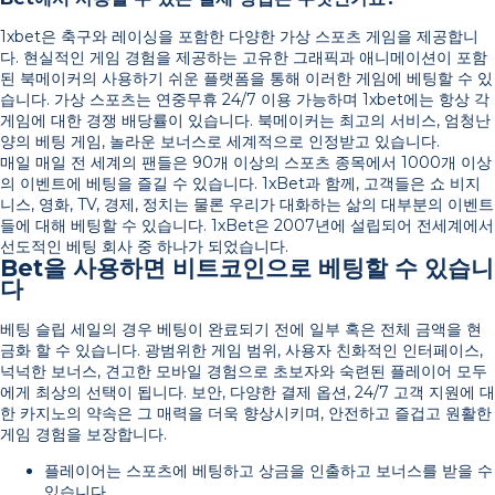
1xbet은 축구와 레이싱을 포함한 다양한 가상 스포츠 게임을 제공합니
다. 현실적인 게임 경험을 제공하는 고유한 그래픽과 애니메이션이 포함
된 북메이커의 사용하기 쉬운 플랫폼을 통해 이러한 게임에 베팅할 수 있
습니다. 가상 스포츠는 연중무휴 24/7 이용 가능하며 1xbet에는 항상 각
게임에 대한 경쟁 배당률이 있습니다. 북메이커는 최고의 서비스, 엄청난
양의 베팅 게임, 놀라운 보너스로 세계적으로 인정받고 있습니다.
매일 매일 전 세계의 팬들은 90개 이상의 스포츠 종목에서 1000개 이상
의 이벤트에 베팅을 즐길 수 있습니다. 1xBet과 함께, 고객들은 쇼 비지
니스, 영화, TV, 경제, 정치는 물론 우리가 대화하는 삶의 대부분의 이벤트
들에 대해 베팅할 수 있습니다. 1xBet은 2007년에 설립되어 전세계에서
선도적인 베팅 회사 중 하나가 되었습니다.
Bet을 사용하면 비트코인으로 베팅할 수 있습니
다
베팅 슬립 세일의 경우 베팅이 완료되기 전에 일부 혹은 전체 금액을 현
금화 할 수 있습니다. 광범위한 게임 범위, 사용자 친화적인 인터페이스,
넉넉한 보너스, 견고한 모바일 경험으로 초보자와 숙련된 플레이어 모두
에게 최상의 선택이 됩니다. 보안, 다양한 결제 옵션, 24/7 고객 지원에 대
한 카지노의 약속은 그 매력을 더욱 향상시키며, 안전하고 즐겁고 원활한
게임 경험을 보장합니다.
플레이어는 스포츠에 베팅하고 상금을 인출하고 보너스를 받을 수
있습니다.