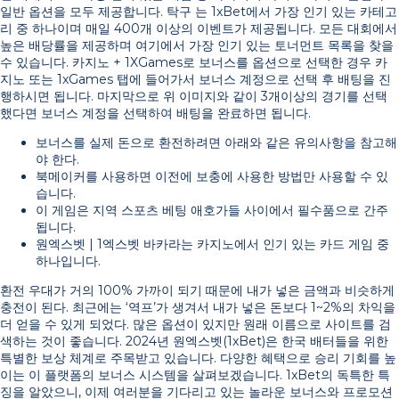
일반 옵션을 모두 제공합니다. 탁구 는 1xBet에서 가장 인기 있는 카테고
리 중 하나이며 매일 400개 이상의 이벤트가 제공됩니다. 모든 대회에서
높은 배당률을 제공하며 여기에서 가장 인기 있는 토너먼트 목록을 찾을
수 있습니다. 카지노 + 1XGames로 보너스를 옵션으로 선택한 경우 카
지노 또는 1xGames 탭에 들어가서 보너스 계정으로 선택 후 배팅을 진
행하시면 됩니다. 마지막으로 위 이미지와 같이 3개이상의 경기를 선택
했다면 보너스 계정을 선택하여 배팅을 완료하면 됩니다.
보너스를 실제 돈으로 환전하려면 아래와 같은 유의사항을 참고해
야 한다.
북메이커를 사용하면 이전에 보충에 사용한 방법만 사용할 수 있
습니다.
이 게임은 지역 스포츠 베팅 애호가들 사이에서 필수품으로 간주
됩니다.
원엑스벳 | 1엑스벳 바카라는 카지노에서 인기 있는 카드 게임 중
하나입니다.
환전 우대가 거의 100% 가까이 되기 때문에 내가 넣은 금액과 비슷하게
충전이 된다. 최근에는 ‘역프’가 생겨서 내가 넣은 돈보다 1~2%의 차익을
더 얻을 수 있게 되었다. 많은 옵션이 있지만 원래 이름으로 사이트를 검
색하는 것이 좋습니다. 2024년͏ 원엑스벳(1͏xBet)은 한국 배터들을 위한
특별한 보상 체계로͏ 주͏목받고 있습니다͏. 다양한 혜택으͏로 승리 기회를͏ 높
이͏는 이 플랫폼의 보너스 시스템을͏ 살펴보겠͏습니다͏. 1xBet의 독특한 특
징을 알았으니, 이제 여͏러분을 기다리고 있는 놀라운 보너스와 프로모션