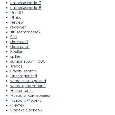
onlinecasinoslot7
onlinecasinoslot8
Pin UP
Plinko
Review
reviewer
siti-scommesse2
Slot
slotcasini1
slotcasino1
Spellen
spillen
sunaonal.com 1000
Trends
ufacity-sport.ru
Uncategorized
verde casino poland
websitepromotion4
Новая папка
Новости Криптовалют
Новости Форекс
Финтех
Форекс Брокеры