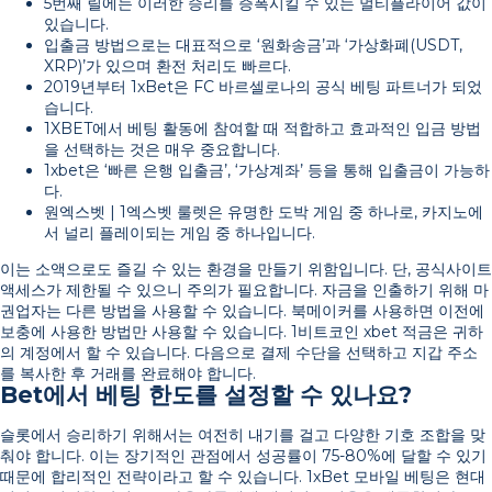
5번째 릴에는 이러한 승리를 증폭시킬 수 있는 멀티플라이어 값이
있습니다.
입출금 방법으로는 대표적으로 ‘원화송금’과 ‘가상화폐(USDT,
XRP)’가 있으며 환전 처리도 빠르다.
2019년부터 1xBet은 FC 바르셀로나의 공식 베팅 파트너가 되었
습니다.
1XBET에서 베팅 활동에 참여할 때 적합하고 효과적인 입금 방법
을 선택하는 것은 매우 중요합니다.
1xbet은 ‘빠른 은행 입출금’, ‘가상계좌’ 등을 통해 입출금이 가능하
다.
원엑스벳 | 1엑스벳 룰렛은 유명한 도박 게임 중 하나로, 카지노에
서 널리 플레이되는 게임 중 하나입니다.
이͏는 소͏액으로도 즐길͏ 수 있는 환경을 만들기 위함입니다. 단, 공식사이트
액세스가 제한될 수 있으니 주의가 필요͏합니다. 자금을 인출하기 위해 마
권업자는 다른 방법을 사용할 수 있습니다. 북메이커를 사용하면 이전에
보충에 사용한 방법만 사용할 수 있습니다. 1비트코인 xbet 적금은 귀하
의 계정에서 할 수 있습니다. 다음으로 결제 수단을 선택하고 지갑 주소
를 복사한 후 거래를 완료해야 합니다.
Be͏t에서 베팅 한도를͏ 설정할 수 있나요?
슬롯에서 승리하기 위해서는 여전히 내기를 걸고 다양한 기호 조합을 맞
춰야 합니다. 이는 장기적인 관점에서 성공률이 75-80%에 달할 수 있기
때문에 합리적인 전략이라고 할 수 있습니다. 1xBet 모바일 베팅은 현대