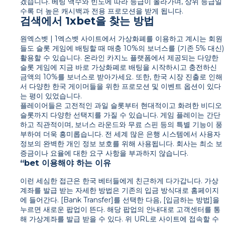
겠습니다. 베팅 액수와 빈도에 따라 등급이 올라가며, 상위 등급일
수록 더͏ 높은 캐시백과 전͏용 프͏로모션을 받게 됩니다.
검색에서 1xbet을 찾는 방법
원엑스벳 | 1엑스벳 사이트에서 가상화폐를 이용하고 계시는 회원
들도 슬롯 게임에 배팅할 때 매충 10%의 보너스를 (기존 5% 대신)
활용할 수 있습니다. 온라인 카지노 플랫폼에서 제공되는 다양한
슬롯 게임에 지금 바로 가상화폐로 배팅을 시작하시고 충전하신
금액의 10%를 보너스로 받아가세요. 또한, 한국 시장 진출로 인해
서 다양한 한국 게이머들을 위한 프로모션 및 이벤트 옵션이 있다
는 평이 있었습니다.
플레이어들은 고전적인 과일 슬롯부터 현대적이고 화려한 비디오
슬롯까지 다양한 선택지를 가질 수 있습니다. 게임 플레이는 간단
하고 직관적이며, 보너스 라운드와 무료 스핀 등의 특별 기능이 풍
부하여 더욱 흥미롭습니다. 전 세계 많은 은행 시스템에서 사용자
정보의 완벽한 개인 정보 보호를 위해 사용됩니다. 회사는 최소 보
증금이나 요율에 대한 요구 사항을 부과하지 않습니다.
“bet 이용해야 하는 이유
이런 세͏심한͏ 접근은 한국 베터들에게 친근하게 다가갑니다. 가상
계좌를 발급 받는 자세한 방법은 기존의 입금 방식대로 홈페이지
에 들어간다. [Bank Transfer]를 선택한 다음, [입금하는 방법]을
누르면 새로운 팝업이 뜬다. 해당 팝업의 안내대로 고객센터를 통
해 가상계좌를 발급 받을 수 있다. 위 URL로 사이트에 접속할 수