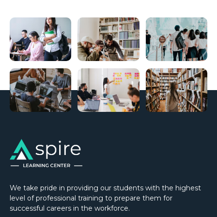
We take pride in providing our students with the highest
level of professional training to prepare them for
successful careers in the workforce.