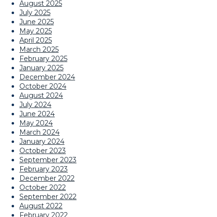
August 2025
July 2025
June 2025
May 2025
April 2025
March 2025
February 2025
January 2025
December 2024
October 2024
August 2024
July 2024
June 2024
May 2024
March 2024
January 2024
October 2023
September 2023
February 2023
December 2022
October 2022
September 2022
August 2022
February 2022